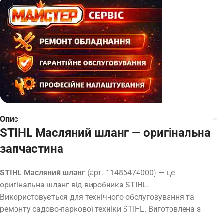
Опис
STIHL Масляний шланг — оригінальна
запчастина
STIHL Масляний шланг
(арт. 11486474000) — це
оригінальна шланг від виробника STIHL.
Використовується для технічного обслуговування та
ремонту садово-паркової техніки STIHL. Виготовлена з