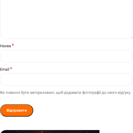
*
Назва
*
Email
Ви повинні бути авторизовані, щоб додавати фотографії до свого відгуку.