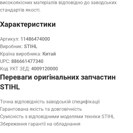
високоякісних матеріалів відповідно до заводських
стандартів якості.
Характеристики
Артикул:
11486474000
Виробник:
STIHL
Країна виробника:
Китай
UPC:
886661477340
Код УКТ ЗЕД:
4009120000
Переваги оригінальних запчастин
STIHL
Точна відповідність заводській специфікації
Гарантована якість та довговічність
Сумісність з відповідними моделями техніки STIHL
Збереження гарантії на обладнання