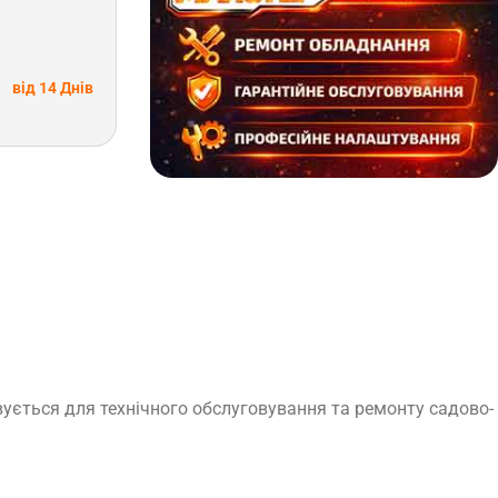
від 14 Днів
вується для технічного обслуговування та ремонту садово-