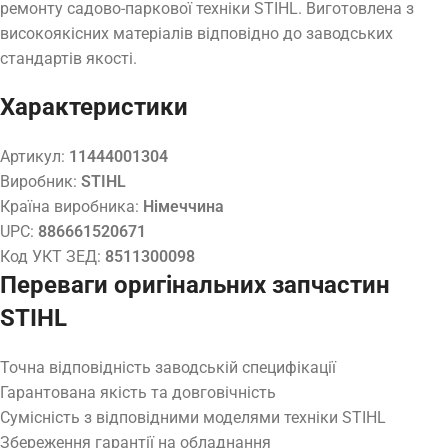
ремонту садово-паркової техніки STIHL. Виготовлена з
високоякісних матеріалів відповідно до заводських
стандартів якості.
Характеристики
Артикул:
11444001304
Виробник:
STIHL
Країна виробника:
Німеччина
UPC:
886661520671
Код УКТ ЗЕД:
8511300098
Переваги оригінальних запчастин
STIHL
Точна відповідність заводській специфікації
Гарантована якість та довговічність
Сумісність з відповідними моделями техніки STIHL
Збереження гарантії на обладнання