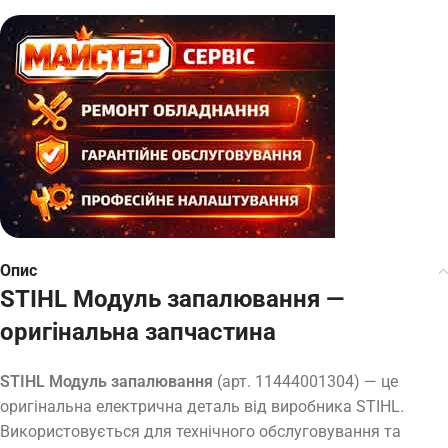
Опис
STIHL Модуль запалювання —
оригінальна запчастина
STIHL Модуль запалювання
(арт. 11444001304) — це
оригінальна електрична деталь від виробника STIHL.
Використовується для технічного обслуговування та