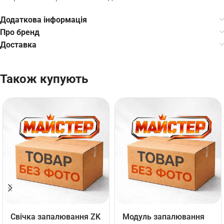
Додаткова інформація
Про бренд
Доставка
Також купують
Свічка запалювання ZK
Модуль запалювання