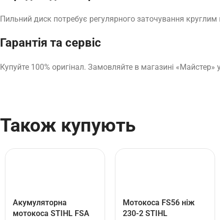
Пильний диск потребує регулярного заточування круглим
Гарантія та сервіс
Купуйте 100% оригінал. Замовляйте в магазині «Майстер» у
Також купують
Акумуляторна
Мотокоса FS56 ніж
мотокоса STIHL FSА
230-2 STIHL