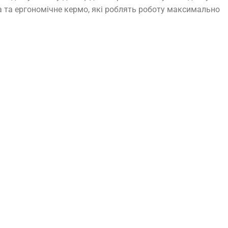
ма та ергономічне кермо, які роблять роботу максимально