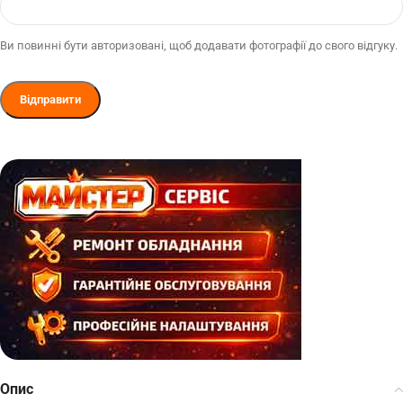
Ви повинні бути авторизовані, щоб додавати фотографії до свого відгуку.
Опис