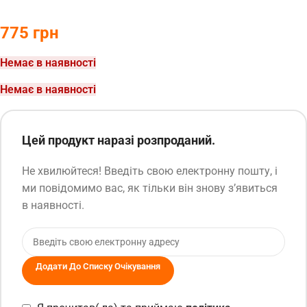
775
грн
Немає в наявності
Немає в наявності
Цей продукт наразі розпроданий.
Не хвилюйтеся! Введіть свою електронну пошту, і
ми повідомимо вас, як тільки він знову з’явиться
в наявності.
Додати До Списку Очікування