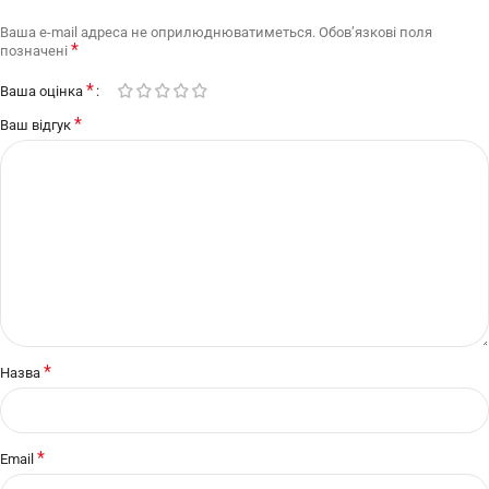
Ваша e-mail адреса не оприлюднюватиметься.
Обов’язкові поля
*
позначені
*
Ваша оцінка
*
Ваш відгук
*
Назва
*
Email