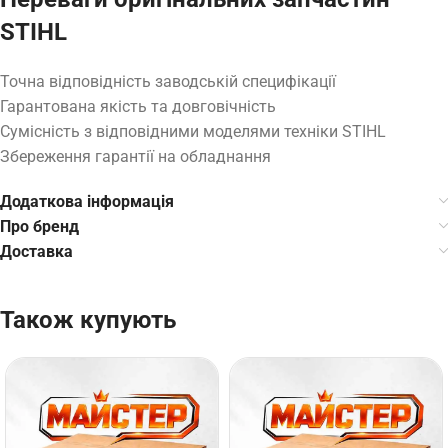
STIHL
Точна відповідність заводській специфікації
Гарантована якість та довговічність
Сумісність з відповідними моделями техніки STIHL
Збереження гарантії на обладнання
Додаткова інформація
Про бренд
Доставка
Також купують