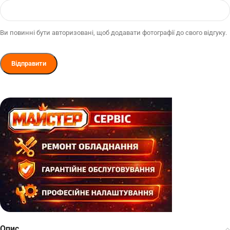
Ви повинні бути авторизовані, щоб додавати фотографії до свого відгуку.
Опис