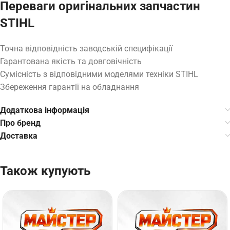
Переваги оригінальних запчастин
STIHL
Точна відповідність заводській специфікації
Гарантована якість та довговічність
Сумісність з відповідними моделями техніки STIHL
Збереження гарантії на обладнання
Додаткова інформація
Про бренд
Доставка
Також купують