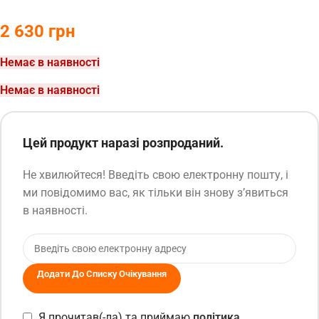
2 630
грн
Немає в наявності
Немає в наявності
Цей продукт наразі розпроданий.
Не хвилюйтеся! Введіть свою електронну пошту, і
ми повідомимо вас, як тільки він знову з’явиться
в наявності.
Додати До Списку Очікування
Я прочитав(-ла) та приймаю
політика