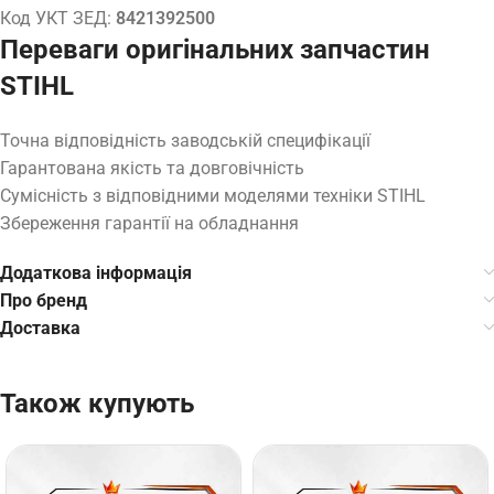
Код УКТ ЗЕД:
8421392500
Переваги оригінальних запчастин
STIHL
Точна відповідність заводській специфікації
Гарантована якість та довговічність
Сумісність з відповідними моделями техніки STIHL
Збереження гарантії на обладнання
Додаткова інформація
Про бренд
Доставка
Також купують