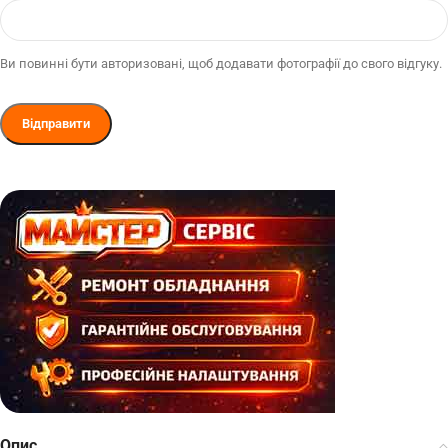
Ви повинні бути авторизовані, щоб додавати фотографії до свого відгуку.
Опис