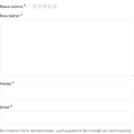
*
Ваша оцінка
*
Ваш відгук
*
Назва
*
Email
Ви повинні бути авторизовані, щоб додавати фотографії до свого відгуку.