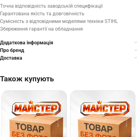
Точна відповідність заводській специфікації
Гарантована якість та довговічність
Сумісність з відповідними моделями техніки STIHL
Збереження гарантії на обладнання
Додаткова інформація
Про бренд
Доставка
Також купують