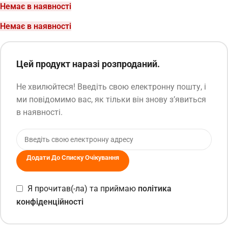
Немає в наявності
Немає в наявності
Цей продукт наразі розпроданий.
Не хвилюйтеся! Введіть свою електронну пошту, і
ми повідомимо вас, як тільки він знову з’явиться
в наявності.
Додати До Списку Очікування
Я прочитав(-ла) та приймаю
політика
конфіденційності