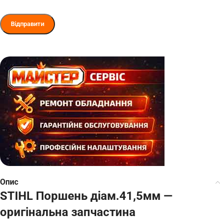
Опис
STIHL Поршень діам.41,5мм —
оригінальна запчастина