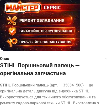
Опис
STIHL Поршньовий палець —
оригінальна запчастина
STIHL Поршньовий палець
(арт. 11350341500) — це
оригінальна деталь двигуна від виробника STIHL.
Використовується для технічного обслуговування та
ремонту садово-паркової техніки STIHL. Виготовлена з