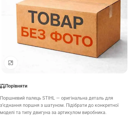
Натисніть, щоб збільшити
Порівняти
Поршневий палець STIHL — оригінальна деталь для
з’єднання поршня з шатуном. Підібрати до конкретної
моделі та типу двигуна за артикулом виробника.