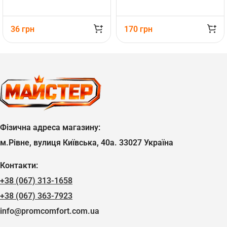
36
грн
170
грн
Фізична адреса магазину:
м.Рівне, вулиця Київська, 40а. 33027 Україна
Контакти:
+38 (067) 313-1658
+38 (067) 363-7923
info@promcomfort.com.ua