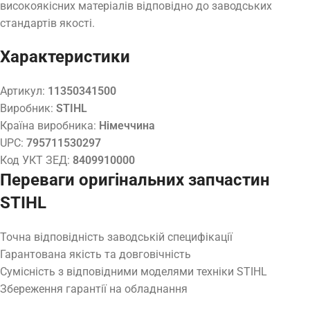
високоякісних матеріалів відповідно до заводських
стандартів якості.
Характеристики
Артикул:
11350341500
Виробник:
STIHL
Країна виробника:
Німеччина
UPC:
795711530297
Код УКТ ЗЕД:
8409910000
Переваги оригінальних запчастин
STIHL
Точна відповідність заводській специфікації
Гарантована якість та довговічність
Сумісність з відповідними моделями техніки STIHL
Збереження гарантії на обладнання