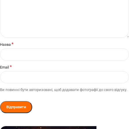
*
Назва
*
Email
Ви повинні бути авторизовані, щоб додавати фотографії до свого відгуку.