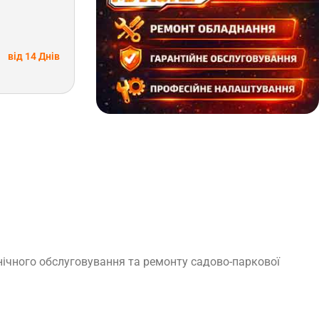
від 14 Днів
нічного обслуговування та ремонту садово-паркової