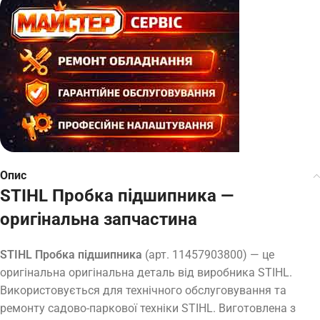
Опис
STIHL Пробка підшипника —
оригінальна запчастина
STIHL Пробка підшипника
(арт. 11457903800) — це
оригінальна оригінальна деталь від виробника STIHL.
Використовується для технічного обслуговування та
ремонту садово-паркової техніки STIHL. Виготовлена з