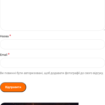
*
Назва
*
Email
Ви повинні бути авторизовані, щоб додавати фотографії до свого відгуку.