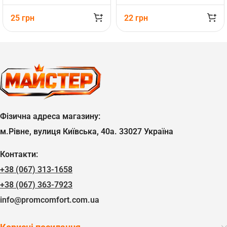
25
грн
22
грн
Фізична адреса магазину:
м.Рівне, вулиця Київська, 40а. 33027 Україна
Контакти:
+38 (067) 313-1658
+38 (067) 363-7923
info@promcomfort.com.ua