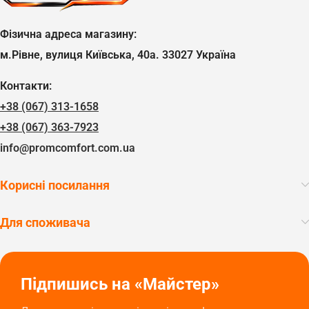
Фізична адреса магазину:
м.Рівне, вулиця Київська, 40а. 33027 Україна
Контакти:
+38 (067) 313-1658
+38 (067) 363-7923
info@promcomfort.com.ua
Корисні посилання
Для споживача
Підпишись на «Майстер»