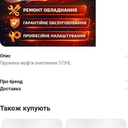
Опис
Пружина муфти зчеплення STIHL
Про бренд
Доставка
Також купують