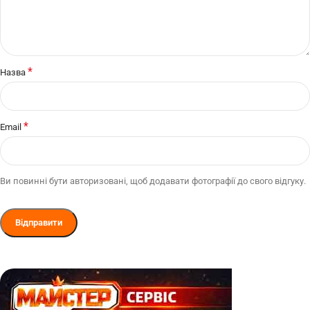
*
Назва
*
Email
Ви повинні бути авторизовані, щоб додавати фотографії до свого відгуку.