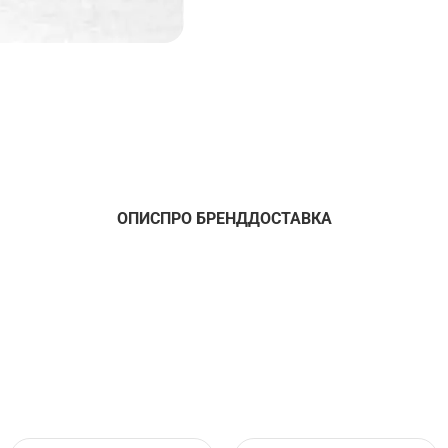
ОПИС
ПРО БРЕНД
ДОСТАВКА