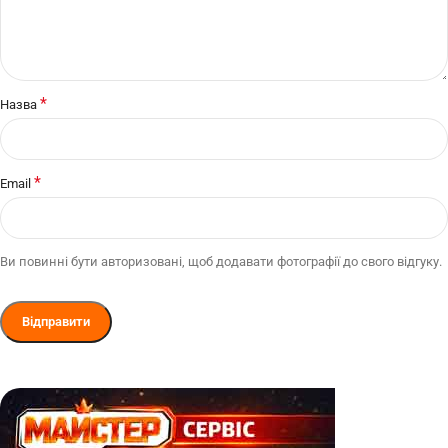
*
Назва
*
Email
Ви повинні бути авторизовані, щоб додавати фотографії до свого відгуку.