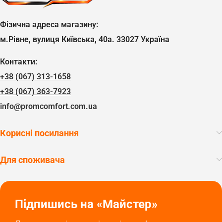
Фізична адреса магазину:
м.Рівне, вулиця Київська, 40а. 33027 Україна
Контакти:
+38 (067) 313-1658
+38 (067) 363-7923
info@promcomfort.com.ua
Корисні посилання
Для споживача
Підпишись на «Майстер»