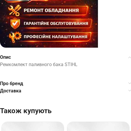
Опис
Ремкомлект паливного бака STIHL
Про бренд
Доставка
Також купують