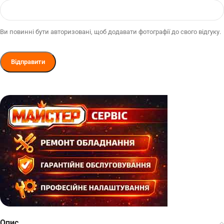
Ви повинні бути авторизовані, щоб додавати фотографії до свого відгуку.
Опис