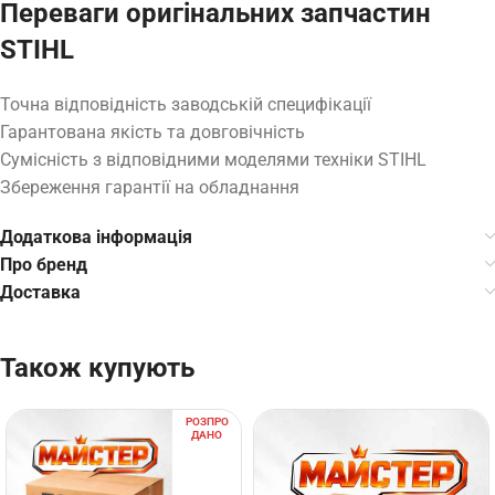
Переваги оригінальних запчастин
STIHL
Точна відповідність заводській специфікації
Гарантована якість та довговічність
Сумісність з відповідними моделями техніки STIHL
Збереження гарантії на обладнання
Додаткова інформація
Про бренд
Доставка
Також купують
РОЗПРО
ДАНО