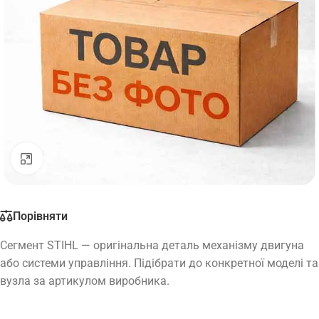
Натисніть, щоб збільшити
Порівняти
Сегмент STIHL — оригінальна деталь механізму двигуна
або системи управління. Підібрати до конкретної моделі та
вузла за артикулом виробника.