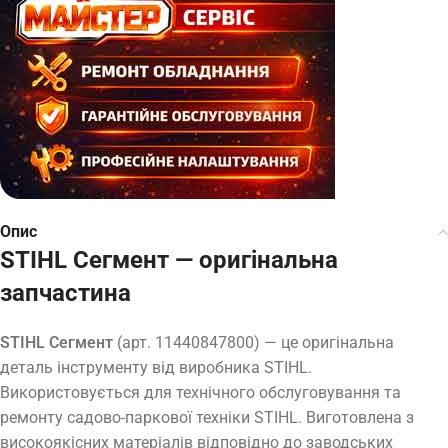
Опис
STIHL Сегмент — оригінальна
запчастина
STIHL Сегмент
(арт. 11440847800) — це оригінальна
деталь інструменту від виробника STIHL.
Використовується для технічного обслуговування та
ремонту садово-паркової техніки STIHL. Виготовлена з
високоякісних матеріалів відповідно до заводських