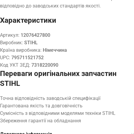
відповідно до заводських стандартів якості.
Характеристики
Артикул:
12076427800
Виробник:
STIHL
Країна виробника:
Німеччина
UPC:
795711521752
Код УКТ ЗЕД:
7318220090
Переваги оригінальних запчастин
STIHL
Точна відповідність заводській специфікації
Гарантована якість та довговічність
Сумісність з відповідними моделями техніки STIHL
Збереження гарантії на обладнання