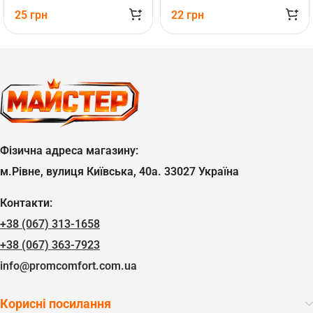
25
грн
22
грн
Фізична адреса магазину:
м.Рівне, вулиця Київська, 40а. 33027 Україна
Контакти:
+38 (067) 313-1658
+38 (067) 363-7923
info@promcomfort.com.ua
Корисні посилання