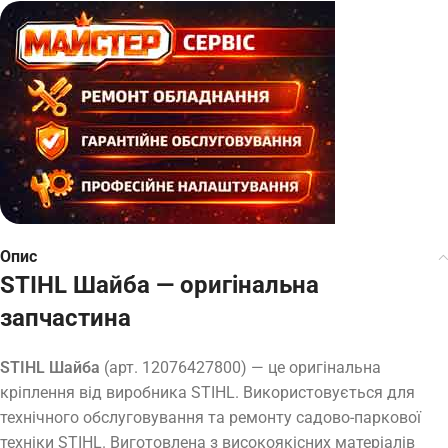
Опис
STIHL Шайба — оригінальна
запчастина
STIHL Шайба
(арт. 12076427800) — це оригінальна
кріплення від виробника STIHL. Використовується для
технічного обслуговування та ремонту садово-паркової
техніки STIHL. Виготовлена з високоякісних матеріалів