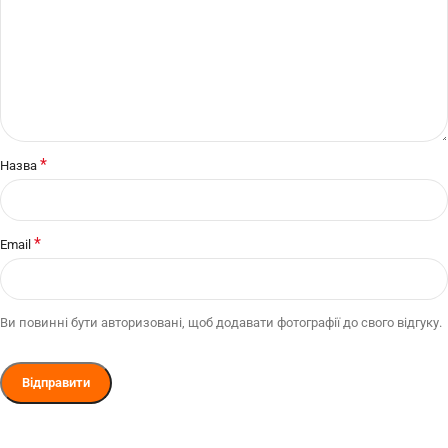
*
Назва
*
Email
Ви повинні бути авторизовані, щоб додавати фотографії до свого відгуку.