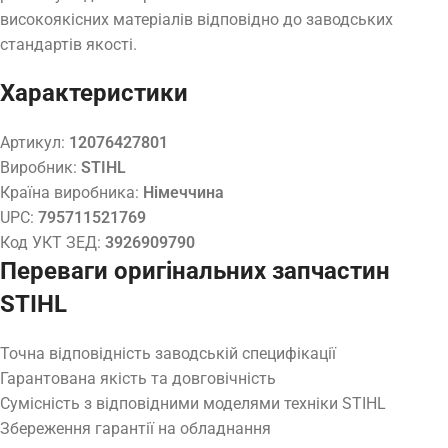
високоякісних матеріалів відповідно до заводських
стандартів якості.
Характеристики
Артикул:
12076427801
Виробник:
STIHL
Країна виробника:
Німеччина
UPC:
795711521769
Код УКТ ЗЕД:
3926909790
Переваги оригінальних запчастин
STIHL
Точна відповідність заводській специфікації
Гарантована якість та довговічність
Сумісність з відповідними моделями техніки STIHL
Збереження гарантії на обладнання