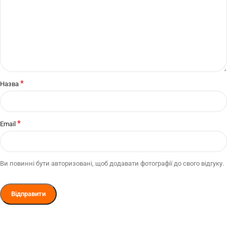
*
Назва
*
Email
Ви повинні бути авторизовані, щоб додавати фотографії до свого відгуку.