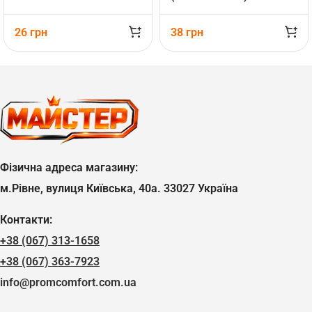
26
грн
38
грн
Фізична адреса магазину:
м.Рівне, вулиця Київська, 40а. 33027 Україна
Контакти:
+38 (067) 313-1658
+38 (067) 363-7923
info@promcomfort.com.ua