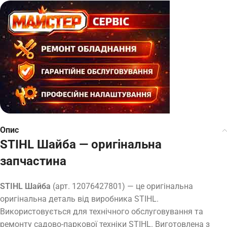
Опис
STIHL Шайба — оригінальна
запчастина
STIHL Шайба
(арт. 12076427801) — це оригінальна
оригінальна деталь від виробника STIHL.
Використовується для технічного обслуговування та
ремонту садово-паркової техніки STIHL. Виготовлена з