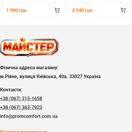
1 990
грн
2 540
грн
Фізична адреса магазину:
м.Рівне, вулиця Київська, 40а. 33027 Україна
Контакти:
+38 (067) 313-1658
+38 (067) 363-7923
info@promcomfort.com.ua