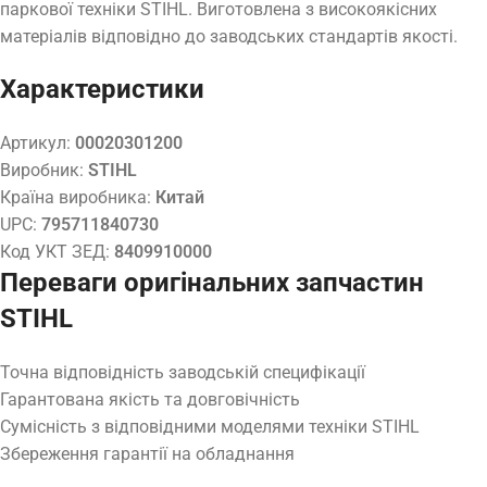
паркової техніки STIHL. Виготовлена з високоякісних
матеріалів відповідно до заводських стандартів якості.
Характеристики
Артикул:
00020301200
Виробник:
STIHL
Країна виробника:
Китай
UPC:
795711840730
Код УКТ ЗЕД:
8409910000
Переваги оригінальних запчастин
STIHL
Точна відповідність заводській специфікації
Гарантована якість та довговічність
Сумісність з відповідними моделями техніки STIHL
Збереження гарантії на обладнання