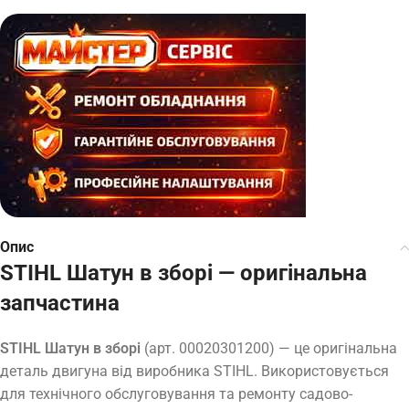
Опис
STIHL Шатун в зборі — оригінальна
запчастина
STIHL Шатун в зборі
(арт. 00020301200) — це оригінальна
деталь двигуна від виробника STIHL. Використовується
для технічного обслуговування та ремонту садово-