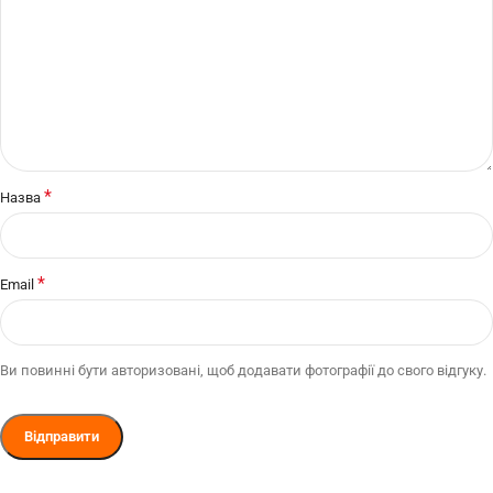
*
Назва
*
Email
Ви повинні бути авторизовані, щоб додавати фотографії до свого відгуку.