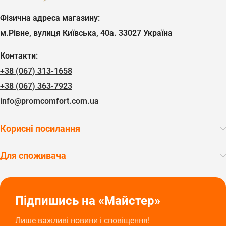
Фізична адреса магазину:
м.Рівне, вулиця Київська, 40а. 33027 Україна
Контакти:
+38 (067) 313-1658
+38 (067) 363-7923
info@promcomfort.com.ua
Корисні посилання
Для споживача
Підпишись на «Майстер»
Лише важливі новини і сповіщення!