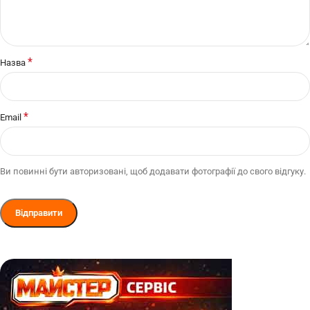
*
Назва
*
Email
Ви повинні бути авторизовані, щоб додавати фотографії до свого відгуку.