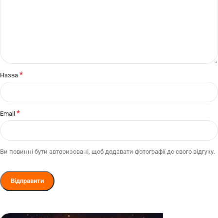
*
Назва
*
Email
Ви повинні бути авторизовані, щоб додавати фотографії до свого відгуку.