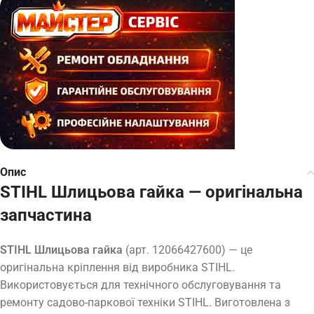
Опис
STIHL Шлицьова гайка — оригінальна
запчастина
STIHL Шлицьова гайка
(арт. 12066427600) — це
оригінальна кріплення від виробника STIHL.
Використовується для технічного обслуговування та
ремонту садово-паркової техніки STIHL. Виготовлена з