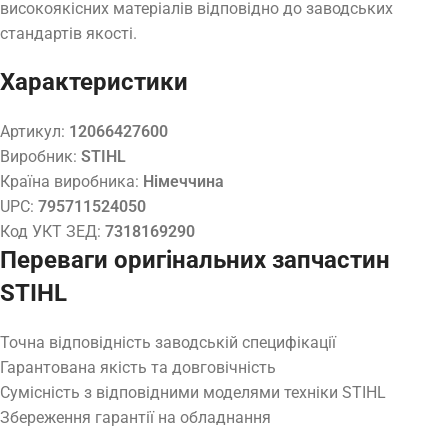
високоякісних матеріалів відповідно до заводських
стандартів якості.
Характеристики
Артикул:
12066427600
Виробник:
STIHL
Країна виробника:
Німеччина
UPC:
795711524050
Код УКТ ЗЕД:
7318169290
Переваги оригінальних запчастин
STIHL
Точна відповідність заводській специфікації
Гарантована якість та довговічність
Сумісність з відповідними моделями техніки STIHL
Збереження гарантії на обладнання