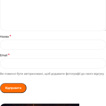
*
Назва
*
Email
Ви повинні бути авторизовані, щоб додавати фотографії до свого відгуку.