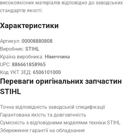
високоякісних матеріалів відповідно до заводських
стандартів якості.
Характеристики
Артикул:
00008880808
Виробник:
STIHL
Країна виробника:
Німеччина
UPC:
886661858965
Код УКТ ЗЕД:
6506101000
Переваги оригінальних запчастин
STIHL
Точна відповідність заводській специфікації
Гарантована якість та довговічність
Сумісність з відповідними моделями техніки STIHL
Збереження гарантії на обладнання