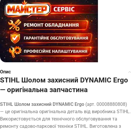
Опис
STIHL Шолом захисний DYNAMIC Ergo
— оригінальна запчастина
STIHL Шолом захисний DYNAMIC Ergo
(арт. 00008880808)
— це оригінальна оригінальна деталь від виробника STIHL.
Використовується для технічного обслуговування та
ремонту садово-паркової техніки STIHL. Виготовлена з