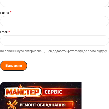
*
Назва
*
Email
Ви повинні бути авторизовані, щоб додавати фотографії до свого відгуку.