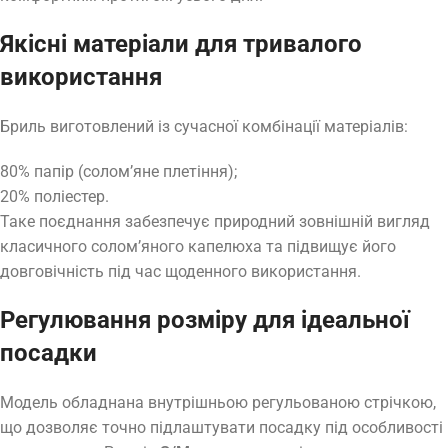
Якісні матеріали для тривалого
використання
Бриль виготовлений із сучасної комбінації матеріалів:
80% папір (солом’яне плетіння);
20% поліестер.
Таке поєднання забезпечує природний зовнішній вигляд
класичного солом’яного капелюха та підвищує його
довговічність під час щоденного використання.
Регулювання розміру для ідеальної
посадки
Модель обладнана внутрішньою регульованою стрічкою,
що дозволяє точно підлаштувати посадку під особливості