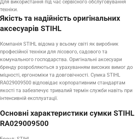
Для використання під час сервісного обслуговування
техніки.
Якість та надійність оригінальних
аксесуарів STIHL
Компанія STIHL відома у всьому світі як виробник
професійної техніки для лісового, садового та
комунального господарства. Оригінальні аксесуари
бренду розробляються з урахуванням високих вимог до
міцності, ергономіки та довговічності. Сумка STIHL
RA029009500 відповідає корпоративним стандартам
якості та забезпечує тривалий термін служби навіть при
інтенсивній експлуатації.
Основні характеристики сумки STIHL
RA029009500
Бренд: STIHL.