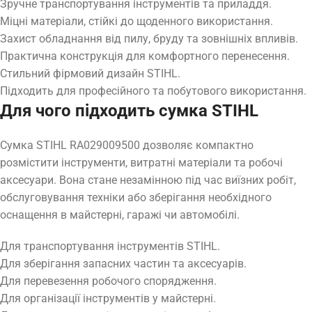
Зручне транспортування інструментів та приладдя.
Міцні матеріали, стійкі до щоденного використання.
Захист обладнання від пилу, бруду та зовнішніх впливів.
Практична конструкція для комфортного перенесення.
Стильний фірмовий дизайн STIHL.
Підходить для професійного та побутового використання.
Для чого підходить сумка STIHL
Сумка STIHL RA029009500 дозволяє компактно
розмістити інструменти, витратні матеріали та робочі
аксесуари. Вона стане незамінною під час виїзних робіт,
обслуговування техніки або зберігання необхідного
оснащення в майстерні, гаражі чи автомобілі.
Для транспортування інструментів STIHL.
Для зберігання запасних частин та аксесуарів.
Для перевезення робочого спорядження.
Для організації інструментів у майстерні.