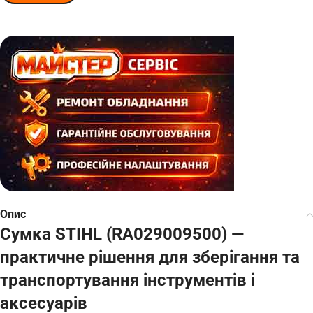
Опис
Сумка STIHL (RA029009500) —
практичне рішення для зберігання та
транспортування інструментів і
аксесуарів