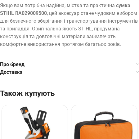
Якщо вам потрібна надійна, містка та практична
сумка
STIHL RA029009500
, цей аксесуар стане чудовим вибором
для безпечного зберігання і транспортування інструментів
та приладдя. Оригінальна якість STIHL, продумана
конструкція та довговічні матеріали забезпечать
комфортне використання протягом багатьох років.
Про бренд
Доставка
Також купують