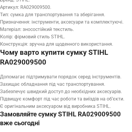
Артикул: RA029009500.
Тип: сумка для транспортування та зберігання.
Призначення: інструменти, аксесуари та комплектуючі.
Матеріал: зносостійкий текстиль.
Колір: фірмовий стиль STIHL.
Конструкція: зручна для щоденного використання.
Чому варто купити сумку STIHL
RA029009500
Допомагає підтримувати порядок серед інструментів.
Захищає обладнання під час транспортування.
Забезпечує швидкий доступ до необхідних аксесуарів.
Підвищує комфорт під час роботи та виїздів на об’єкти.
Є оригінальним аксесуаром від виробника STIHL.
Замовляйте сумку STIHL RA029009500
вже сьогодні