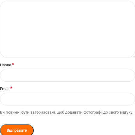
*
Назва
*
Email
Ви повинні бути авторизовані, щоб додавати фотографії до свого відгуку.