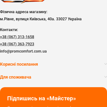
Фізична адреса магазину:
м.Рівне, вулиця Київська, 40а. 33027 Україна
Контакти:
+38 (067) 313-1658
+38 (067) 363-7923
info@promcomfort.com.ua
Корисні посилання
Для споживача
Підпишись на «Майстер»