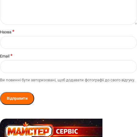
*
Назва
*
Email
Ви повинні бути авторизовані, щоб додавати фотографії до свого відгуку.