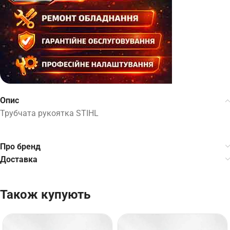
Опис
Трубчата рукоятка STIHL
Про бренд
Доставка
Також купують