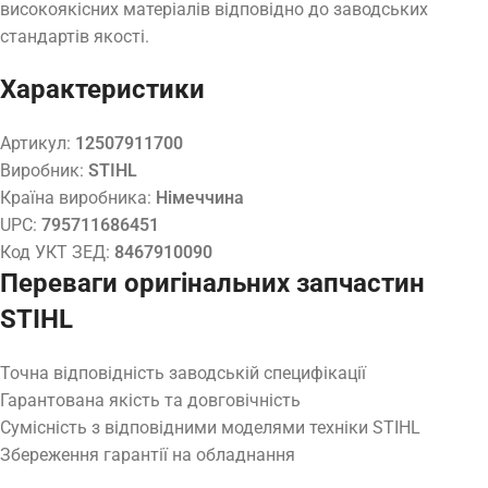
високоякісних матеріалів відповідно до заводських
стандартів якості.
Характеристики
Артикул:
12507911700
Виробник:
STIHL
Країна виробника:
Німеччина
UPC:
795711686451
Код УКТ ЗЕД:
8467910090
Переваги оригінальних запчастин
STIHL
Точна відповідність заводській специфікації
Гарантована якість та довговічність
Сумісність з відповідними моделями техніки STIHL
Збереження гарантії на обладнання