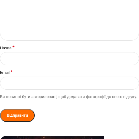
*
Назва
*
Email
Ви повинні бути авторизовані, щоб додавати фотографії до свого відгуку.