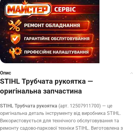
Опис
STIHL Трубчата рукоятка —
оригінальна запчастина
STIHL Трубчата рукоятка
(арт. 12507911700) — це
оригінальна деталь інструменту від виробника STIHL.
Використовується для технічного обслуговування та
ремонту садово-паркової техніки STIHL. Виготовлена з