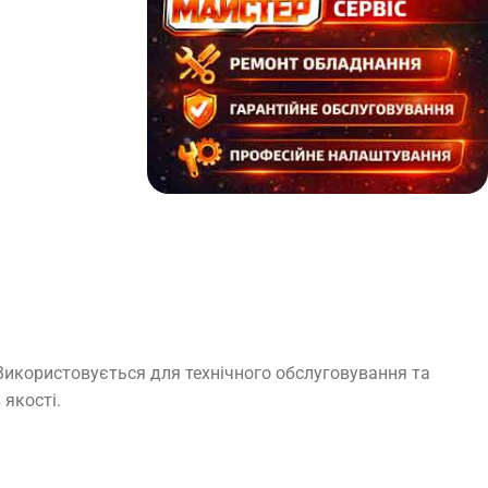
 Використовується для технічного обслуговування та
 якості.