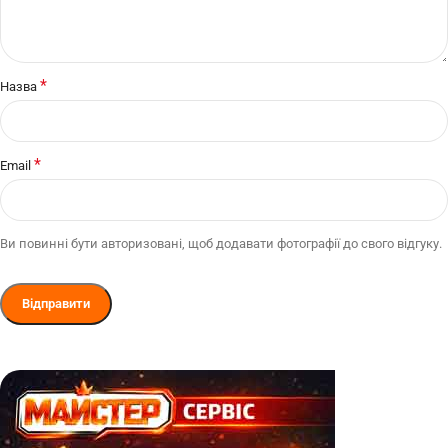
*
Назва
*
Email
Ви повинні бути авторизовані, щоб додавати фотографії до свого відгуку.