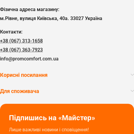
Фізична адреса магазину:
м.Рівне, вулиця Київська, 40а. 33027 Україна
Контакти:
+38 (067) 313-1658
+38 (067) 363-7923
info@promcomfort.com.ua
Корисні посилання
Для споживача
Підпишись на «Майстер»
Лише важливі новини і сповіщення!