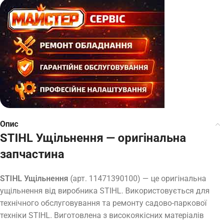
Опис
STIHL Ущільнення — оригінальна
запчастина
STIHL Ущільнення
(арт. 11471390100) — це оригінальна
ущільнення від виробника STIHL. Використовується для
технічного обслуговування та ремонту садово-паркової
техніки STIHL. Виготовлена з високоякісних матеріалів