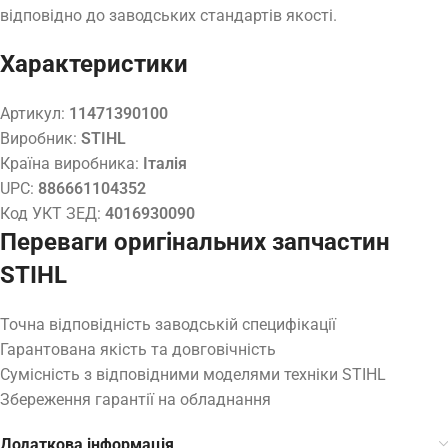
відповідно до заводських стандартів якості.
Характеристики
Артикул:
11471390100
Виробник:
STIHL
Країна виробника:
Італія
UPC:
886661104352
Код УКТ ЗЕД:
4016930090
Переваги оригінальних запчастин
STIHL
Точна відповідність заводській специфікації
Гарантована якість та довговічність
Сумісність з відповідними моделями техніки STIHL
Збереження гарантії на обладнання
Додаткова інформація