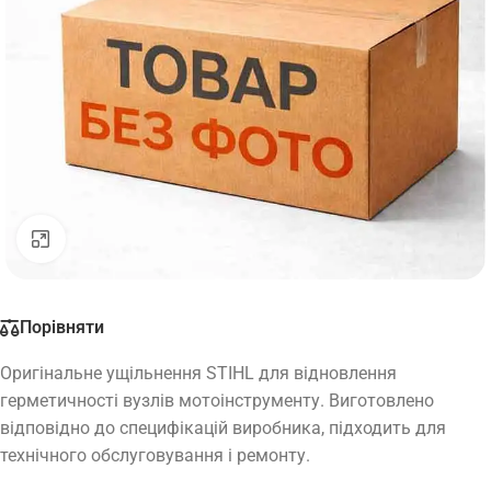
Натисніть, щоб збільшити
Порівняти
Оригінальне ущільнення STIHL для відновлення
герметичності вузлів мотоінструменту. Виготовлено
відповідно до специфікацій виробника, підходить для
технічного обслуговування і ремонту.