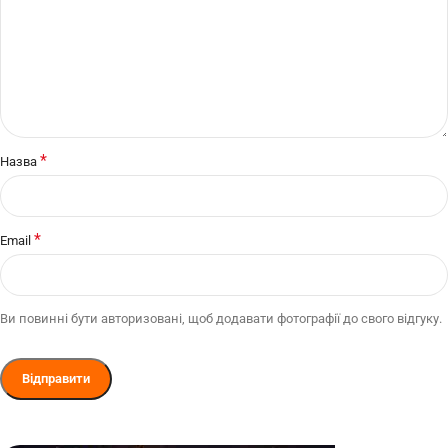
*
Назва
*
Email
Ви повинні бути авторизовані, щоб додавати фотографії до свого відгуку.