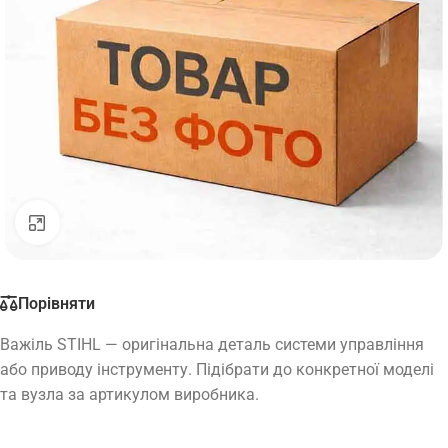
Натисніть, щоб збільшити
Порівняти
Важіль STIHL — оригінальна деталь системи управління
або приводу інструменту. Підібрати до конкретної моделі
та вузла за артикулом виробника.