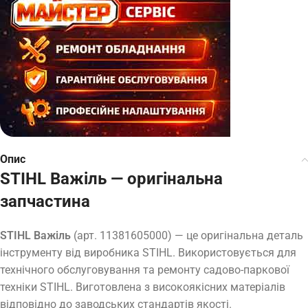
Опис
STIHL Важіль — оригінальна
запчастина
STIHL Важіль
(арт. 11381605000) — це оригінальна деталь
інструменту від виробника STIHL. Використовується для
технічного обслуговування та ремонту садово-паркової
техніки STIHL. Виготовлена з високоякісних матеріалів
відповідно до заводських стандартів якості.