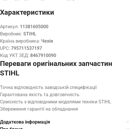
Характеристики
Артикул:
11381605000
Виробник:
STIHL
Країна виробника:
Чехія
UPC:
795711537197
Код УКТ ЗЕД:
8467910090
Переваги оригінальних запчастин
STIHL
Точна відповідність заводській специфікації
Гарантована якість та довговічність
Сумісність з відповідними моделями техніки STIHL
Збереження гарантії на обладнання
Додаткова інформація