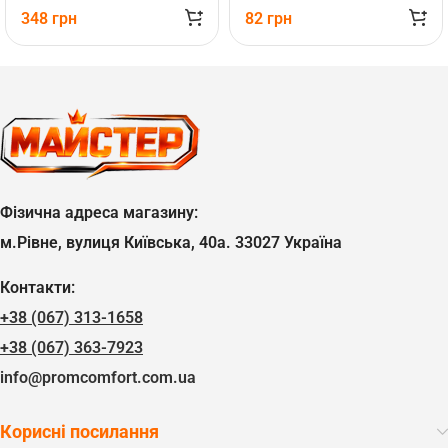
348
грн
82
грн
Фізична адреса магазину:
м.Рівне, вулиця Київська, 40а. 33027 Україна
Контакти:
+38 (067) 313-1658
+38 (067) 363-7923
info@promcomfort.com.ua
Корисні посилання