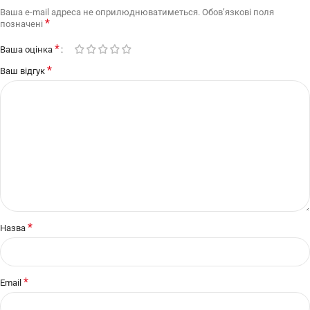
Ваша e-mail адреса не оприлюднюватиметься.
Обов’язкові поля
*
позначені
*
Ваша оцінка
*
Ваш відгук
*
Назва
*
Email