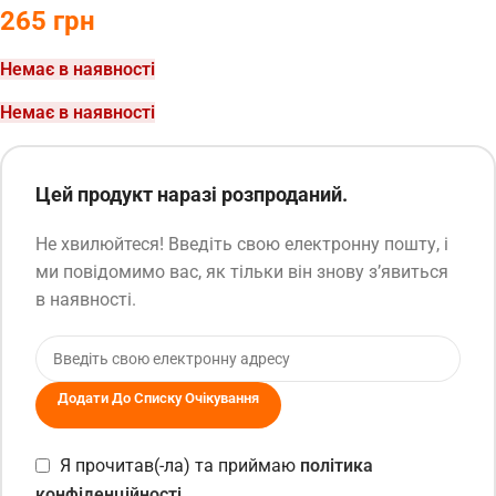
265
грн
Немає в наявності
Немає в наявності
Цей продукт наразі розпроданий.
Не хвилюйтеся! Введіть свою електронну пошту, і
ми повідомимо вас, як тільки він знову з’явиться
в наявності.
Додати До Списку Очікування
Я прочитав(-ла) та приймаю
політика
конфіденційності