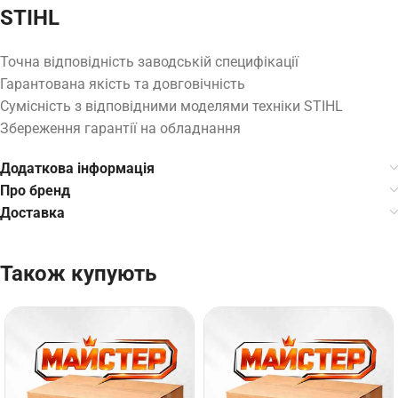
STIHL
Точна відповідність заводській специфікації
Гарантована якість та довговічність
Сумісність з відповідними моделями техніки STIHL
Збереження гарантії на обладнання
Додаткова інформація
Про бренд
Доставка
Також купують