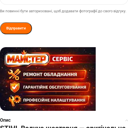
Ви повинні бути авторизовані, щоб додавати фотографії до свого відгуку.
Опис