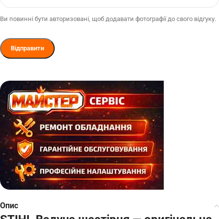
Ви повинні бути авторизовані, щоб додавати фотографії до свого відгуку.
Опис