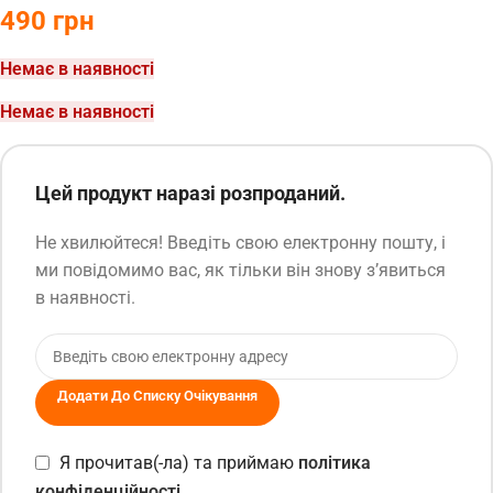
490
грн
Немає в наявності
Немає в наявності
Цей продукт наразі розпроданий.
Не хвилюйтеся! Введіть свою електронну пошту, і
ми повідомимо вас, як тільки він знову з’явиться
в наявності.
Додати До Списку Очікування
Я прочитав(-ла) та приймаю
політика
конфіденційності