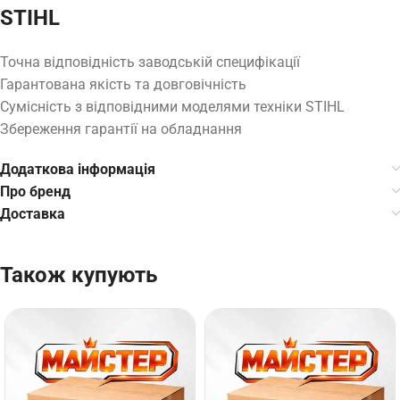
STIHL
Точна відповідність заводській специфікації
Гарантована якість та довговічність
Сумісність з відповідними моделями техніки STIHL
Збереження гарантії на обладнання
Додаткова інформація
Про бренд
Доставка
Також купують