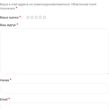
Ваша e-mail адреса не оприлюднюватиметься.
Обов’язкові поля
*
позначені
*
Ваша оцінка
*
Ваш відгук
*
Назва
*
Email