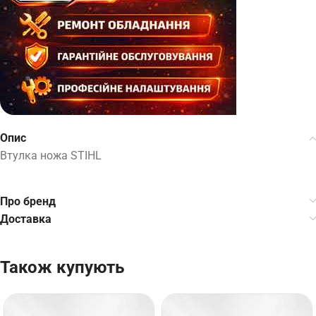
Опис
Втулка ножа STIHL
Про бренд
Доставка
Також купують