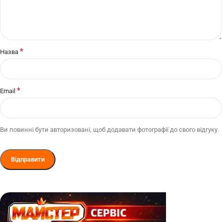
*
Назва
*
Email
Ви повинні бути авторизовані, щоб додавати фотографії до свого відгуку.