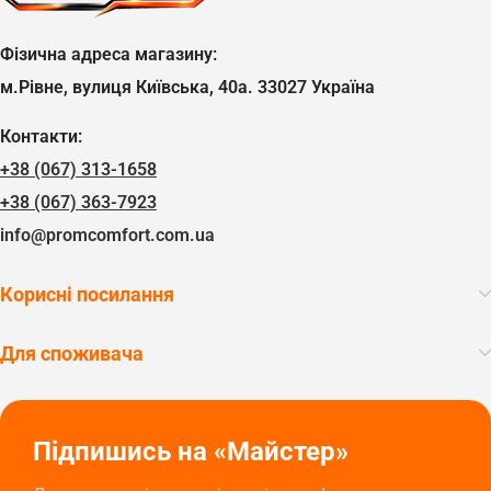
Фізична адреса магазину:
м.Рівне, вулиця Київська, 40а. 33027 Україна
Контакти:
+38 (067) 313-1658
+38 (067) 363-7923
info@promcomfort.com.ua
Корисні посилання
Для споживача
Підпишись на «Майстер»