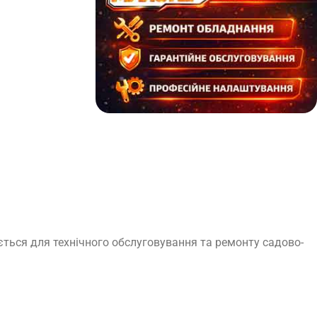
ється для технічного обслуговування та ремонту садово-