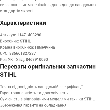
високоякісних матеріалів відповідно до заводських
стандартів якості.
Характеристики
Артикул:
11471403290
Виробник:
STIHL
Країна виробника:
Німеччина
UPC:
886661827237
Код УКТ ЗЕД:
8467910090
Переваги оригінальних запчастин
STIHL
Точна відповідність заводській специфікації
Гарантована якість та довговічність
Сумісність з відповідними моделями техніки STIHL
Збереження гарантії на обладнання