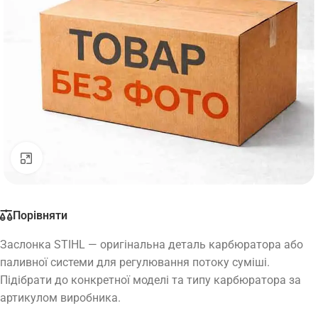
Натисніть, щоб збільшити
Порівняти
Заслонка STIHL — оригінальна деталь карбюратора або
паливної системи для регулювання потоку суміші.
Підібрати до конкретної моделі та типу карбюратора за
артикулом виробника.