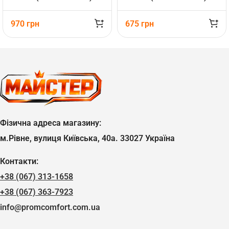
970
грн
675
грн
Фізична адреса магазину:
м.Рівне, вулиця Київська, 40а. 33027 Україна
Контакти:
+38 (067) 313-1658
+38 (067) 363-7923
info@promcomfort.com.ua