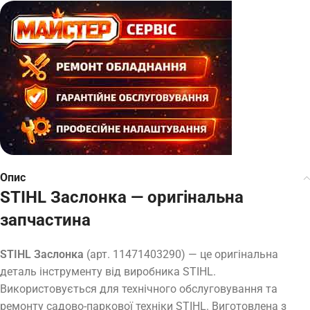
Опис
STIHL Заслонка — оригінальна
запчастина
STIHL Заслонка
(арт. 11471403290) — це оригінальна
деталь інструменту від виробника STIHL.
Використовується для технічного обслуговування та
ремонту садово-паркової техніки STIHL. Виготовлена з