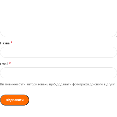
*
Назва
*
Email
Ви повинні бути авторизовані, щоб додавати фотографії до свого відгуку.