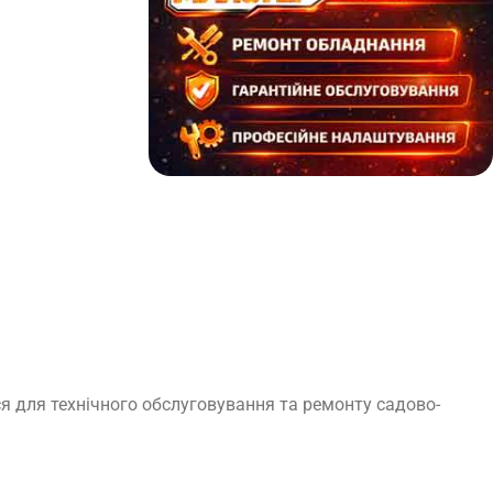
я для технічного обслуговування та ремонту садово-