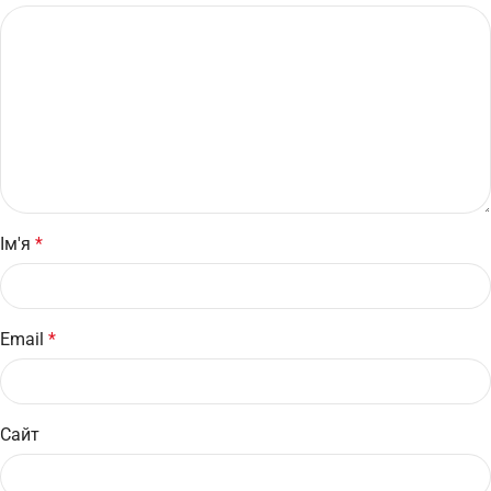
Ім'я
*
Email
*
Сайт