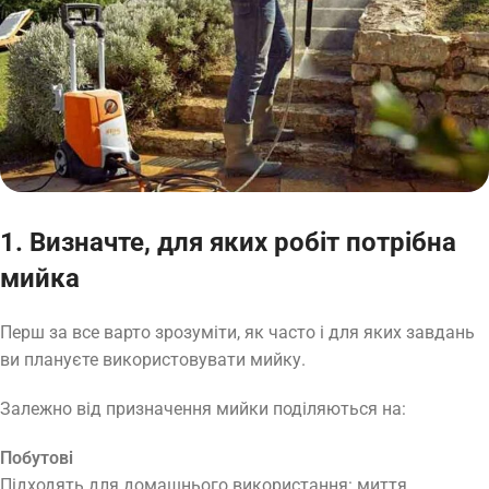
1. Визначте, для яких робіт потрібна
мийка
Перш за все варто зрозуміти, як часто і для яких завдань
ви плануєте використовувати мийку.
Залежно від призначення мийки поділяються на:
Побутові
Підходять для домашнього використання: миття