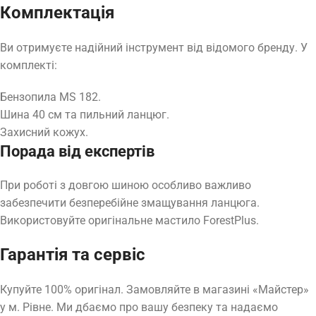
Комплектація
Ви отримуєте надійний інструмент від відомого бренду. У
комплекті:
Бензопила MS 182.
Шина 40 см та пильний ланцюг.
Захисний кожух.
Порада від експертів
При роботі з довгою шиною особливо важливо
забезпечити безперебійне змащування ланцюга.
Використовуйте оригінальне мастило ForestPlus.
Гарантія та сервіс
Купуйте 100% оригінал. Замовляйте в магазині «Майстер»
у м. Рівне. Ми дбаємо про вашу безпеку та надаємо