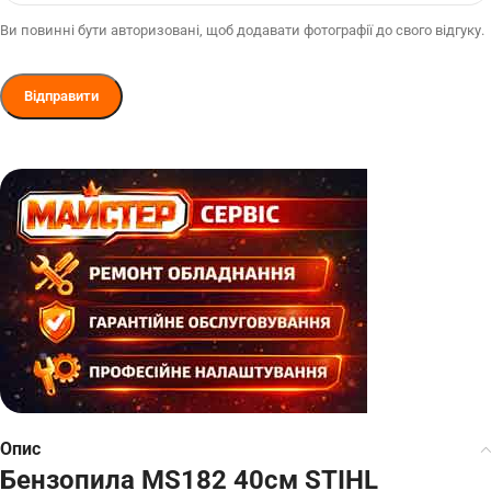
Ви повинні бути авторизовані, щоб додавати фотографії до свого відгуку.
Опис
Бензопила MS182 40см STIHL