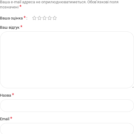
Ваша e-mail адреса не оприлюднюватиметься.
Обов’язкові поля
*
позначені
*
Ваша оцінка
*
Ваш відгук
*
Назва
*
Email