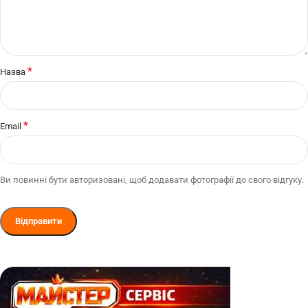
*
Назва
*
Email
Ви повинні бути авторизовані, щоб додавати фотографії до свого відгуку.