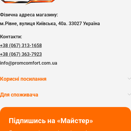
Фізична адреса магазину:
м.Рівне, вулиця Київська, 40а. 33027 Україна
Контакти:
+38 (067) 313-1658
+38 (067) 363-7923
info@promcomfort.com.ua
Корисні посилання
Для споживача
Підпишись на «Майстер»