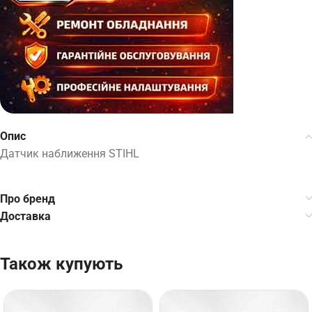
Опис
Датчик наближення STIHL
Про бренд
Доставка
Також купують