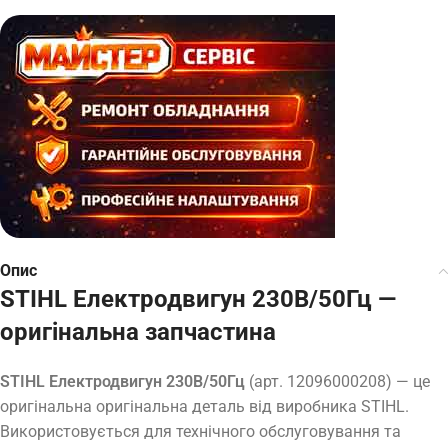
Опис
STIHL Електродвигун 230В/50Гц —
оригінальна запчастина
STIHL Електродвигун 230В/50Гц
(арт. 12096000208) — це
оригінальна оригінальна деталь від виробника STIHL.
Використовується для технічного обслуговування та