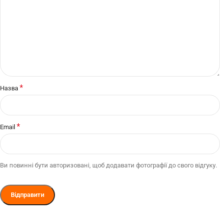
*
Назва
*
Email
Ви повинні бути авторизовані, щоб додавати фотографії до свого відгуку.