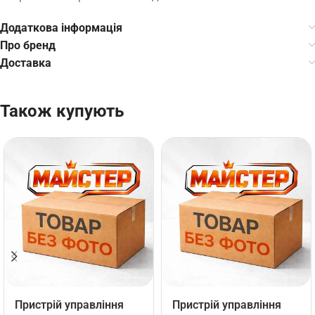
Додаткова інформація
Про бренд
Доставка
Також купують
Пристрій управління
Пристрій управління