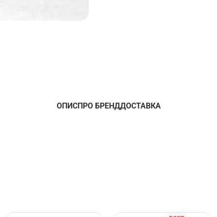
ОПИС
ПРО БРЕНД
ДОСТАВКА