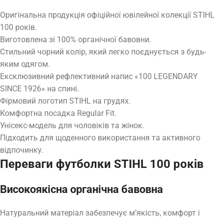
Оригінальна продукція офіційної ювілейної колекції STIHL
100 років.
Виготовлена зі 100% органічної бавовни.
Стильний чорний колір, який легко поєднується з будь-
яким одягом.
Ексклюзивний рефлективний напис «100 LEGENDARY
SINCE 1926» на спині.
Фірмовий логотип STIHL на грудях.
Комфортна посадка Regular Fit.
Унісекс-модель для чоловіків та жінок.
Підходить для щоденного використання та активного
відпочинку.
Переваги футболки STIHL 100 років
Високоякісна органічна бавовна
Натуральний матеріал забезпечує м’якість, комфорт і