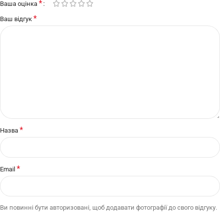
*
Ваша оцінка
*
Ваш відгук
*
Назва
*
Email
Ви повинні бути авторизовані, щоб додавати фотографії до свого відгуку.