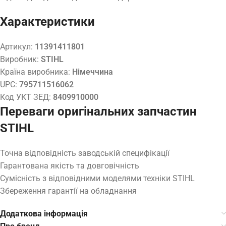
Характеристики
Артикул:
11391411801
Виробник:
STIHL
Країна виробника:
Німеччина
UPC:
795711516062
Код УКТ ЗЕД:
8409910000
Переваги оригінальних запчастин
STIHL
Точна відповідність заводській специфікації
Гарантована якість та довговічність
Сумісність з відповідними моделями техніки STIHL
Збереження гарантії на обладнання
Додаткова інформація