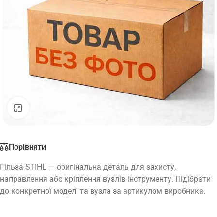
Натисніть, щоб збільшити
Порівняти
Гільза STIHL — оригінальна деталь для захисту,
направлення або кріплення вузлів інструменту. Підібрати
до конкретної моделі та вузла за артикулом виробника.