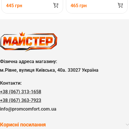
445
грн
465
грн
Фізична адреса магазину:
м.Рівне, вулиця Київська, 40а. 33027 Україна
Контакти:
+38 (067) 313-1658
+38 (067) 363-7923
info@promcomfort.com.ua
Корисні посилання