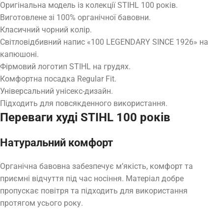
Оригінальна модель із колекції STIHL 100 років.
Виготовлене зі 100% органічної бавовни.
Класичний чорний колір.
Світловідбивний напис «100 LEGENDARY SINCE 1926» на
капюшоні.
Фірмовий логотип STIHL на грудях.
Комфортна посадка Regular Fit.
Універсальний унісекс-дизайн.
Підходить для повсякденного використання.
Переваги худі STIHL 100 років
Натуральний комфорт
Органічна бавовна забезпечує м’якість, комфорт та
приємні відчуття під час носіння. Матеріал добре
пропускає повітря та підходить для використання
протягом усього року.