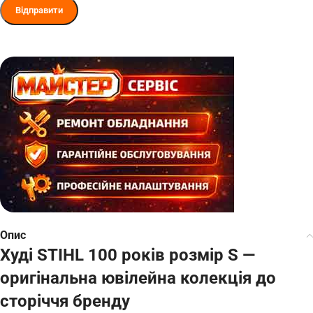
Опис
Худі STIHL 100 років розмір S —
оригінальна ювілейна колекція до
сторіччя бренду