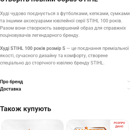
Худі чудово поєднується з футболками, кепками, сумками
та іншими аксесуарами ювілейної серії STIHL 100 років.
Разом вони створюють завершений образ для справжніх
поціновувачів легендарного бренду.
Худі STIHL 100 років розмір S
— це поєднання преміальної
якості, сучасного дизайну та комфорту, створене
спеціально до сторічного ювілею бренду STIHL.
Про бренд
Доставка
Також купують
РОЗПРО
ДАНО