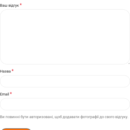
*
Ваш відгук
*
Назва
*
Email
Ви повинні бути авторизовані, щоб додавати фотографії до свого відгуку.