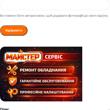
Ви повинні бути авторизовані, щоб додавати фотографії до свого відгуку.
Опис