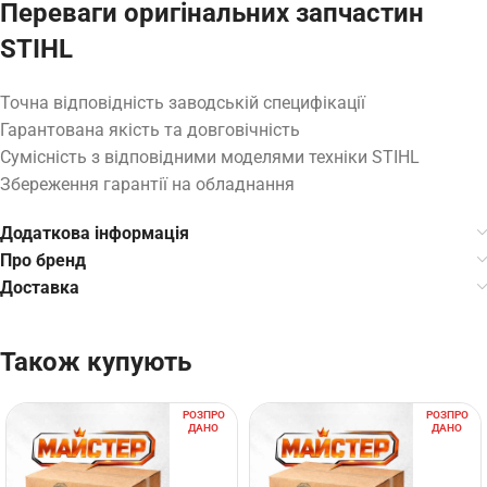
Переваги оригінальних запчастин
STIHL
Точна відповідність заводській специфікації
Гарантована якість та довговічність
Сумісність з відповідними моделями техніки STIHL
Збереження гарантії на обладнання
Додаткова інформація
Про бренд
Доставка
Також купують
РОЗПРО
РОЗПРО
ДАНО
ДАНО