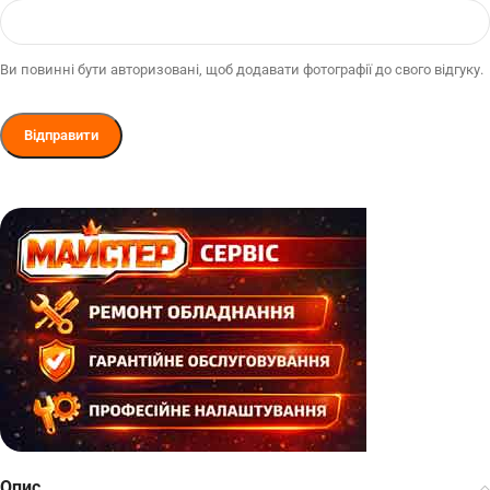
Ви повинні бути авторизовані, щоб додавати фотографії до свого відгуку.
Опис