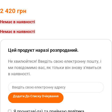
2 420
грн
Немає в наявності
Немає в наявності
Цей продукт наразі розпроданий.
Не хвилюйтеся! Введіть свою електронну пошту, і
ми повідомимо вас, як тільки він знову з’явиться
в наявності.
Додати До Списку Очікування
Я прочитав(-ла) та приймаю
політика