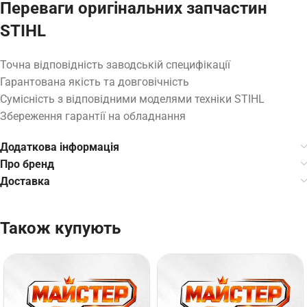
Переваги оригінальних запчастин
STIHL
Точна відповідність заводській специфікації
Гарантована якість та довговічність
Сумісність з відповідними моделями техніки STIHL
Збереження гарантії на обладнання
Додаткова інформація
Про бренд
Доставка
Також купують