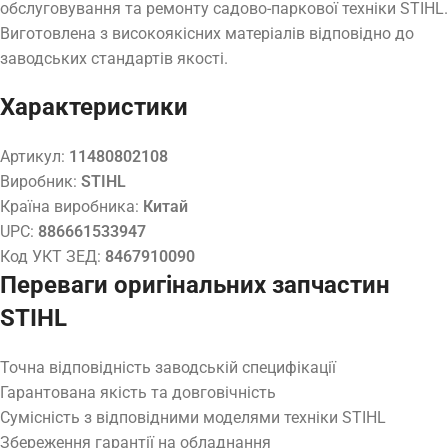
обслуговування та ремонту садово-паркової техніки STIHL.
Виготовлена з високоякісних матеріалів відповідно до
заводських стандартів якості.
Характеристики
Артикул:
11480802108
Виробник:
STIHL
Країна виробника:
Китай
UPC:
886661533947
Код УКТ ЗЕД:
8467910090
Переваги оригінальних запчастин
STIHL
Точна відповідність заводській специфікації
Гарантована якість та довговічність
Сумісність з відповідними моделями техніки STIHL
Збереження гарантії на обладнання