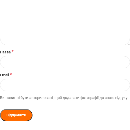
*
Назва
*
Email
Ви повинні бути авторизовані, щоб додавати фотографії до свого відгуку.