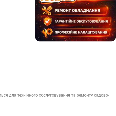
ться для технічного обслуговування та ремонту садово-