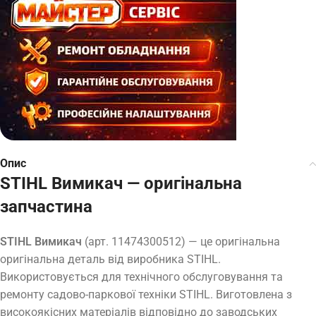
Опис
STIHL Вимикач — оригінальна
запчастина
STIHL Вимикач
(арт. 11474300512) — це оригінальна
оригінальна деталь від виробника STIHL.
Використовується для технічного обслуговування та
ремонту садово-паркової техніки STIHL. Виготовлена з
високоякісних матеріалів відповідно до заводських