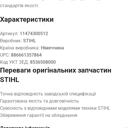
стандартів якості.
Характеристики
Артикул:
11474300512
Виробник:
STIHL
Країна виробника:
Німеччина
UPC:
886661357864
Код УКТ ЗЕД:
8536508000
Переваги оригінальних запчастин
STIHL
Точна відповідність заводській специфікації
Гарантована якість та довговічність
Сумісність з відповідними моделями техніки STIHL
Збереження гарантії на обладнання