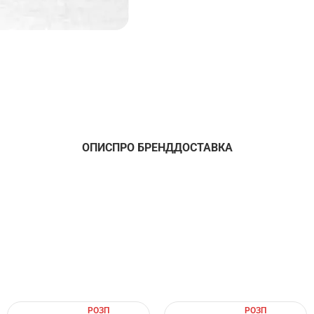
ОПИС
ПРО БРЕНД
ДОСТАВКА
РОЗП
РОЗП